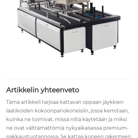
Artikkelin yhteenveto
Tämä artikkeli tarjoaa kattavan oppaan jäykkien
laatikoiden kokoonpanokoneisiin, jossa kerrotaan,
kuinka ne toimivat, missä niitä käytetään ja miksi
ne ovat välttämättömiä nykyaikaisessa premium-
pakkaustuotannossa. Se kattaa koneen rakenteen,