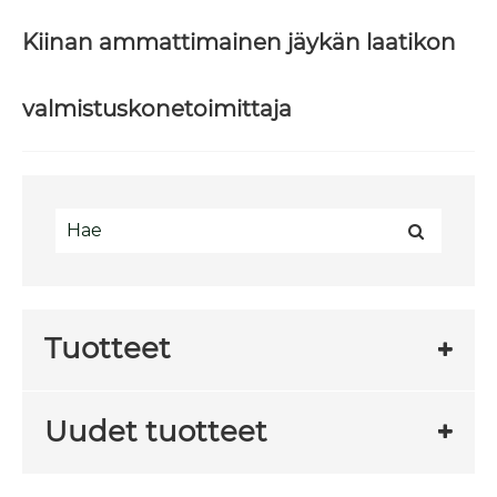
Kiinan ammattimainen jäykän laatikon
valmistuskonetoimittaja
Tuotteet
Uudet tuotteet