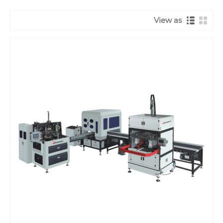
View as